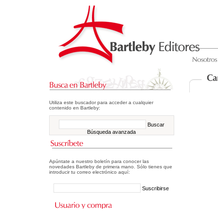
Utiliza este buscador para acceder a cualquier
contenido en Bartleby:
Buscar
Búsqueda avanzada
Apúntate a nuestro boletín para conocer las
novedades Bartleby de primera mano. Sólo tienes que
introducir tu correo electrónico aquí:
Suscribirse