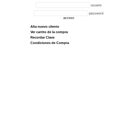
usuario
password
acceso
Alta nuevo cliente
Ver carrito de la compra
Recordar Clave
Condiciones de Compra