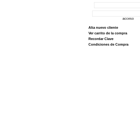
acceso
Alta nuevo cliente
Ver carrito de la compra
Recordar Clave
Condiciones de Compra