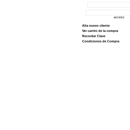
acceso
Alta nuevo cliente
Ver carrito de la compra
Recordar Clave
Condiciones de Compra